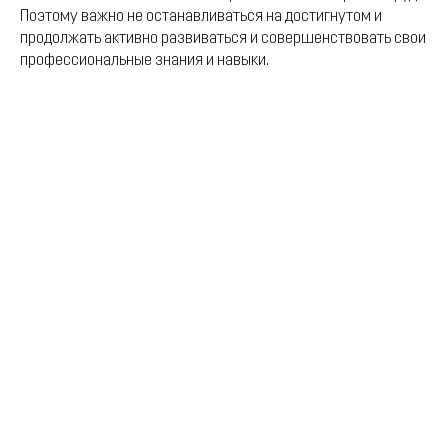
Поэтому важно не останавливаться на достигнутом и
продолжать активно развиваться и совершенствовать свои
профессиональные знания и навыки.