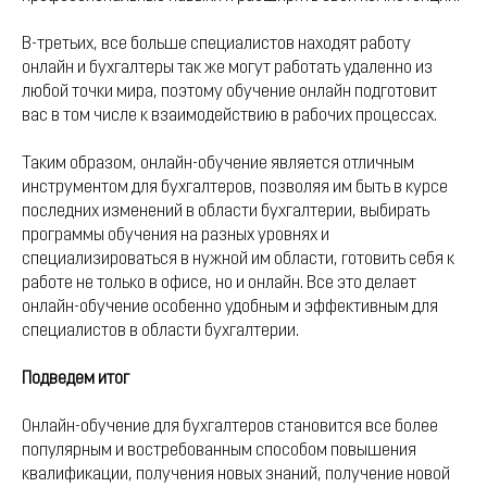
В-третьих, все больше специалистов находят работу
онлайн и бухгалтеры так же могут работать удаленно из
любой точки мира, поэтому обучение онлайн подготовит
вас в том числе к взаимодействию в рабочих процессах.
Таким образом, онлайн-обучение является отличным
инструментом для бухгалтеров, позволяя им быть в курсе
последних изменений в области бухгалтерии, выбирать
программы обучения на разных уровнях и
специализироваться в нужной им области, готовить себя к
работе не только в офисе, но и онлайн. Все это делает
онлайн-обучение особенно удобным и эффективным для
специалистов в области бухгалтерии.
Подведем итог
Онлайн-обучение для бухгалтеров становится все более
популярным и востребованным способом повышения
квалификации, получения новых знаний, получение новой