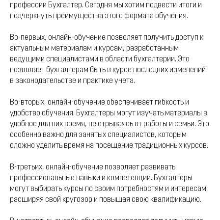
профессии Бухгалтер. Сегодня мы хотим подвести итоги и
подчеркнуть преимущества этого формата обучения.
Во-первых, онлайн-обучение позволяет получить доступ к
актуальным материалам и курсам, разработанным
ведущими специалистами в области бухгалтерии. Это
позволяет бухгалтерам быть в курсе последних изменений
в законодательстве и практике учета.
Во-вторых, онлайн-обучение обеспечивает гибкость и
удобство обучения. Бухгалтеры могут изучать материалы в
удобное для них время, не отрываясь от работы и семьи. Это
особенно важно для занятых специалистов, которым
сложно уделить время на посещение традиционных курсов.
В-третьих, онлайн-обучение позволяет развивать
профессиональные навыки и компетенции. Бухгалтеры
могут выбирать курсы по своим потребностям и интересам,
расширяя свой кругозор и повышая свою квалификацию.