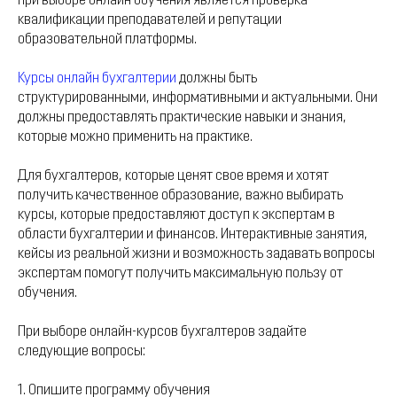
при выборе онлайн обучения является проверка
квалификации преподавателей и репутации
образовательной платформы.
Курсы онлайн бухгалтерии
должны быть
структурированными, информативными и актуальными. Они
должны предоставлять практические навыки и знания,
которые можно применить на практике.
Для бухгалтеров, которые ценят свое время и хотят
получить качественное образование, важно выбирать
курсы, которые предоставляют доступ к экспертам в
области бухгалтерии и финансов. Интерактивные занятия,
кейсы из реальной жизни и возможность задавать вопросы
экспертам помогут получить максимальную пользу от
обучения.
При выборе онлайн-курсов бухгалтеров задайте
следующие вопросы:
1. Опишите программу обучения