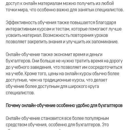
доступ к онлайн материалам можно получить из любой
точки мира, что особенно важно для занятых специалистов.
Эффективность обучения также повышается благодаря
интерактивным курсам и тестам, которые помогают лучше
усвоить материал. Возможность повторения уроков
позволяет закрепить знания и улучшить их запоминание.
Онлайн-обучение также экономит время и деньги
бухгалтеров. Они больше не нужно тратить время на дорогу
до учебного заведения, что позволяет им сосредоточиться
на учебе. Кроме того, цены на онлайн курсы обычно более
доступные, чем на традиционные курсы, что делает
обучение более доступным для широкого круга
специалистов.
Почему онлайн-обучение особенно удобно для бухгалтеров
Онлайн-обучение становится все более популярным
средством обучения, особенно для бухгалтеров. Это