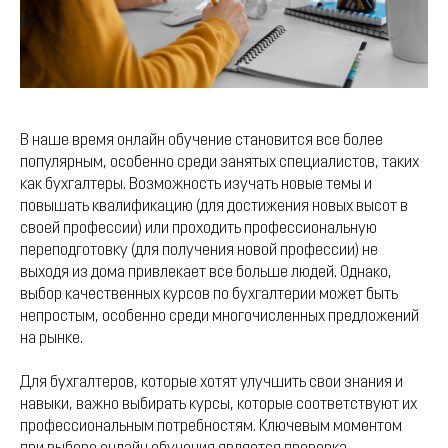
В наше время онлайн обучение становится все более
популярным, особенно среди занятых специалистов, таких
как бухгалтеры. Возможность изучать новые темы и
повышать квалификацию (для достижения новых высот в
своей профессии) или проходить профессиональную
переподготовку (для получения новой профессии) не
выходя из дома привлекает все больше людей. Однако,
выбор качественных курсов по бухгалтерии может быть
непростым, особенно среди многочисленных предложений
на рынке.
Для бухгалтеров, которые хотят улучшить свои знания и
навыки, важно выбирать курсы, которые соответствуют их
профессиональным потребностям. Ключевым моментом