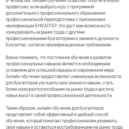
В-четвертых, онлайн-обучение позволяет получить новую
профессию, если выбрать курс с программой
дополнительного профессионального образования
профессиональной переподготовки с присвоением
квалификации БУХГАЛТЕР. Это даст вам возможность
конкурировать на рынке труда с другими
профессиональными бухгалтерами и занимать должность
Бухгалтер, согласно квалификационным требованиям.
Важно понимать, что постоянное обучение и развитие
профессиональных навыков являются необходимыми
условиями для успешной карьеры в современном мире.
Онлайн-обучение предоставляет уникальные возможности
для бухгалтеров улучшить свои знания и навыки, стать
более конкурентоспособными на рынке труда и достичь
новых высот в своей профессиональной деятельности.
Таким образом, онлайн-обучение для бухгалтеров
представляет собой эффективный и удобный способ
обучения, который помогает профессионалам развивать
свои навыки и оставаться востребованными на рынке труда.