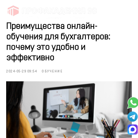
Преимущества онлайн-
обучения для бухгалтеров:
почему это удобно и
эффективно
2024-05-29 09:54
ОБУЧЕНИЕ