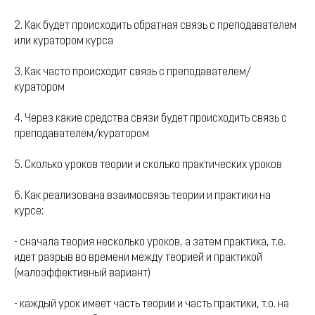
2. Как будет происходить обратная связь с преподавателем
или куратором курса
3. Как часто происходит связь с преподавателем/
куратором
4. Через какие средства связи будет происходить связь с
преподавателем/куратором
5. Сколько уроков теории и сколько практических уроков
6. Как реализована взаимосвязь теории и практики на
курсе:
- сначала теория несколько уроков, а затем практика, т.е.
идет разрыв во времени между теорией и практикой
(малоэффективный вариант)
- каждый урок имеет часть теории и часть практики, т.о. на