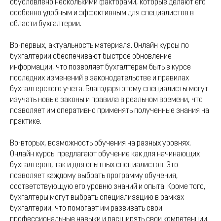
обусловлено несколькими факторами, которые делают его
особенно удобным и эффективным для специалистов в
области бухгалтерии.
Во-первых, актуальность материала. Онлайн курсы по
бухгалтерии обеспечивают быстрое обновление
информации, что позволяет бухгалтерам быть в курсе
последних изменений в законодательстве и правилах
бухгалтерского учета. Благодаря этому специалисты могут
изучать новые законы и правила в реальном времени, что
позволяет им оперативно применять полученные знания на
практике.
Во-вторых, возможность обучения на разных уровнях.
Онлайн курсы предлагают обучение как для начинающих
бухгалтеров, так и для опытных специалистов. Это
позволяет каждому выбрать программу обучения,
соответствующую его уровню знаний и опыта. Кроме того,
бухгалтеры могут выбрать специализацию в рамках
бухгалтерии, что помогает им развивать свои
профессиональные навыки и расширять свои компетенции.