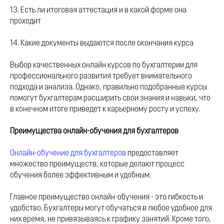
13. Есть ли итоговая аттестация и в какой форме она
проходит
14. Какие документы выдаются после окончания курса
Выбор качественных онлайн курсов по бухгалтерии для
профессионального развития требует внимательного
подхода и анализа. Однако, правильно подобранные курсы
помогут бухгалтерам расширить свои знания и навыки, что
в конечном итоге приведет к карьерному росту и успеху.
Преимущества онлайн-обучения для бухгалтеров
Онлайн-обучение для бухгалтеров
предоставляет
множество преимуществ, которые делают процесс
обучения более эффективным и удобным.
Главное преимущество онлайн-обучения - это гибкость и
удобство. Бухгалтеры могут обучаться в любое удобное для
них время, не привязываясь к графику занятий. Кроме того,