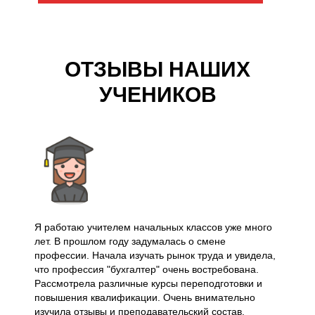
ОТЗЫВЫ НАШИХ
УЧЕНИКОВ
Я работаю учителем начальных классов уже много
лет. В прошлом году задумалась о смене
профессии. Начала изучать рынок труда и увидела,
что профессия "бухгалтер" очень востребована.
Рассмотрела различные курсы переподготовки и
повышения квалификации. Очень внимательно
изучила отзывы и преподавательский состав.