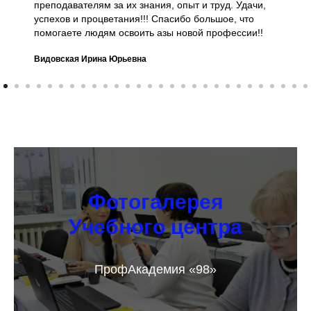
преподавателям за их знания, опыт и труд. Удачи,
успехов и процветания!!! Спасибо большое, что
помогаете людям освоить азы новой профессии!!
Видовская Ирина Юрьевна
Фотогалерея
Учебного центра
ПрофАкадемия «98»