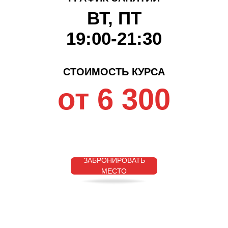
ВТ, ПТ
19:00-21:30
СТОИМОСТЬ КУРСА
от 6 300
ЗАБРОНИРОВАТЬ
МЕСТО