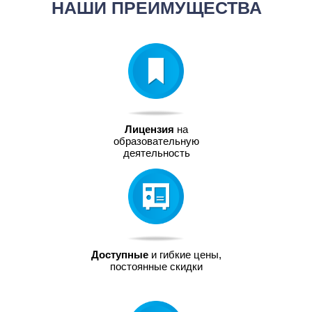
НАШИ ПРЕИМУЩЕСТВА
Лицензия
на
образовательную
деятельность
Доступные
и гибкие цены,
постоянные скидки