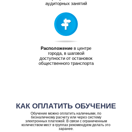
аудиторных занятий
Расположение
в центре
города, в шаговой
доступности от остановок
общественного транспорта
КАК ОПЛАТИТЬ ОБУЧЕНИЕ
Обучение можно оплатить наличными, по
безналичному расчету или через систему
электронных платежей. В связи с ограниченным
количеством мест в группах рекомендуем делать это
заранее.