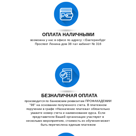
ОПЛАТА НАЛИЧНЫМИ
возможна у нас в офисе по адресу: г.Екатеринбург
Проспект Ленина дом 38 «а» кабинет № 316
БЕЗНАЛИЧНАЯ ОПЛАТА
производится по банковским реквизитам ПРОФАКАДЕМИИ
"98" на основании полученного счета. В платежном
поручении в графе «Назначение платежа» обязательно
укажите номер счета и наименование курса. Если
представители Вашей организации участвуют в
нескольких мероприятиях, стоимость их обучения может
быть перечислена единым платежом