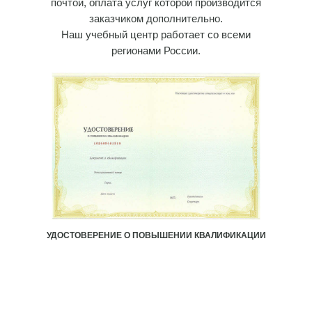
почтой, оплата услуг которой производится
заказчиком дополнительно.
Наш учебный центр работает со всеми
регионами России.
УДОСТОВЕРЕНИЕ О ПОВЫШЕНИИ КВАЛИФИКАЦИИ