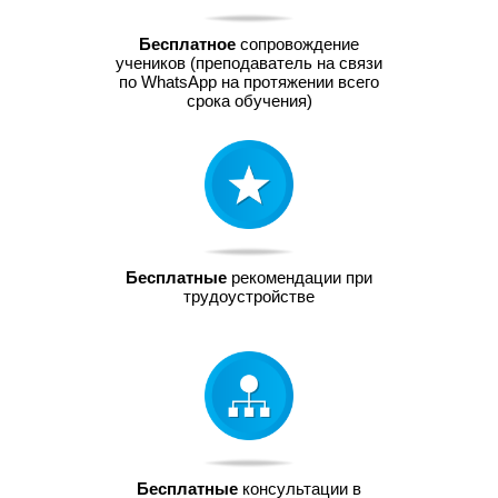
Бесплатное
сопровождение
учеников (преподаватель на связи
по WhatsApp на протяжении всего
срока обучения)
Бесплатные
рекомендации при
трудоустройстве
Бесплатные
консультации в