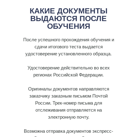
КАКИЕ ДОКУМЕНТЫ
ВЫДАЮТСЯ ПОСЛЕ
ОБУЧЕНИЯ
После успешного прохождения обучения и
сдачи итогового теста выдается
удостоверение установленного образца.
Удостоверение действительно во всех
регионах Российской Федерации.
Оригиналы документов направляются
заказчику заказным письмом Почтой
России. Трек-номер письма для
отслеживания отправляется на
электронную почту.
Возможна отправка документов экспресс-