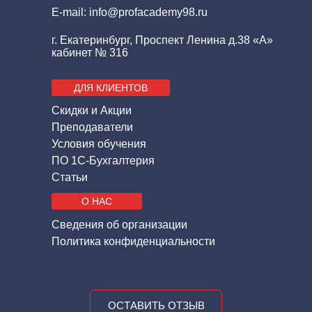
E-mail: info@profacademy98.ru
г. Екатеринбург, Проспект Ленина д.38 «А»
кабинет № 316
ДЛЯ КЛИЕНТОВ
Скидки и Акции
Преподаватели
Условия обучения
ПО 1С-Бухгалтерия
Статьи
О НАС
Сведения об организации
Политика конфиденциальности
ОСТАВИТЬ ОТЗЫВ