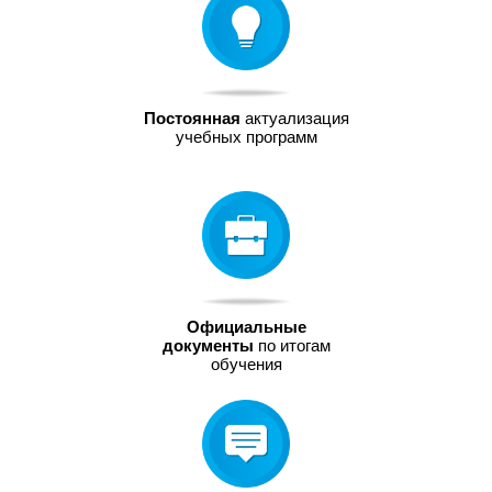
Постоянная
актуализация
учебных программ
Официальные
документы
по итогам
обучения