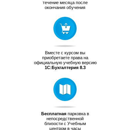
течение месяца после
окончания обучения
Вместе с курсом вы
приобретаете права на
официальную учебную версию
1С:Бухгалтерия 8.3
Бесплатная
парковка в
непосредственной
близости с Учебным
центром в часы