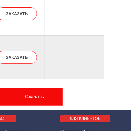
ЗАКАЗАТЬ
ЗАКАЗАТЬ
Скачать
АС
ДЛЯ КЛИЕНТОВ