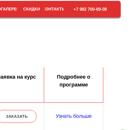
ГАЛЕРЕЯ
СКИДКИ
КОНТАКТЫ
+7 982 700-69-08
аявка на курс
Подробнее о
программе
Узнать больше
ЗАКАЗАТЬ