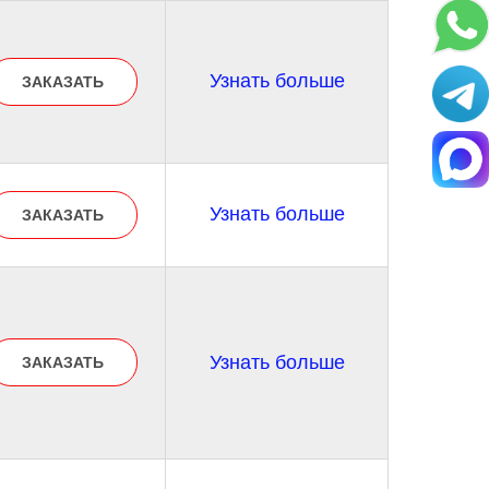
Узнать больше
ЗАКАЗАТЬ
Узнать больше
ЗАКАЗАТЬ
Узнать больше
ЗАКАЗАТЬ